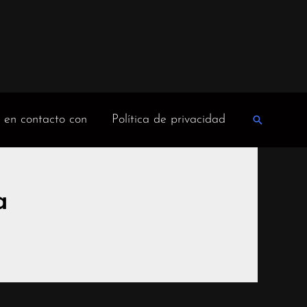
 en contacto con
Política de privacidad
Buscar
en
a