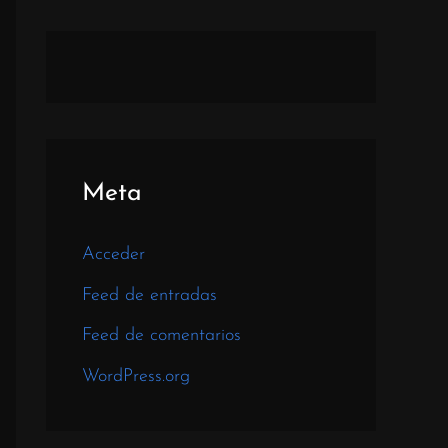
Meta
Acceder
Feed de entradas
Feed de comentarios
WordPress.org