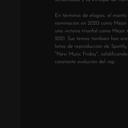
En términos de elogios, el manto
nominación en 2020 como Mejor 
una victoria triunfal como Mejo
2021. Sus temas también han enc
listas de reproducción de Spotify,
"New Music Friday", solidificando
constante evolución del rap.