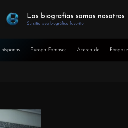
Las biografías somos nosotros
Su sitio web biográfico favorito
 hispanos
Europa Famosos
Acerca de
Póngase