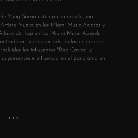
 de Yung Sarria ostenta con orgullo una
Artista Nuevo en los Miami Music Awards y
r Álbum de Rap en los Miami Music Awards
ontrado un lugar preciado en las codiciadas
 incluidos los influyentes "Rap Caviar" y
 su presencia e influencia en el panorama en