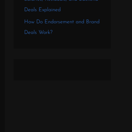
Deals Explained
How Do Endorsement and Brand
Deals Work?