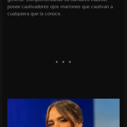
posee cautivadores ojos marrones que cautivan a
cualquiera que la conoce.