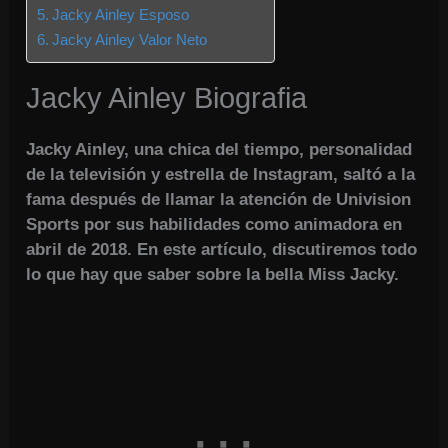
Jacky Ainley Esposo
Jacky Ainley Valor Neto
Jacky Ainley Biografia
Jacky Ainley, una chica del tiempo, personalidad
de la televisión y estrella de Instagram, saltó a la
fama después de llamar la atención de Univision
Sports por sus habilidades como animadora en
abril de 2018. En este artículo, discutiremos todo
lo que hay que saber sobre la bella Miss Jacky.