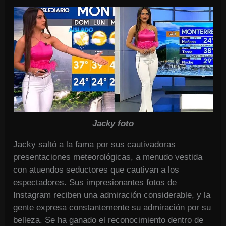
Jacky foto
Jacky saltó a la fama por sus cautivadoras
presentaciones meteorológicas, a menudo vestida
con atuendos seductores que cautivan a los
espectadores. Sus impresionantes fotos de
Instagram reciben una admiración considerable, y la
gente expresa constantemente su admiración por su
belleza. Se ha ganado el reconocimiento dentro de