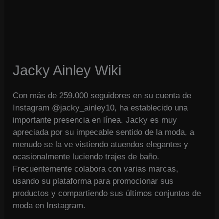
Jacky Ainley Wiki
Con más de 259.000 seguidores en su cuenta de
Instagram @jacky_ainley10, ha establecido una
importante presencia en línea. Jacky es muy
apreciada por su impecable sentido de la moda, a
menudo se la ve vistiendo atuendos elegantes y
ocasionalmente luciendo trajes de baño.
Frecuentemente colabora con varias marcas,
usando su plataforma para promocionar sus
productos y compartiendo sus últimos conjuntos de
moda en Instagram.