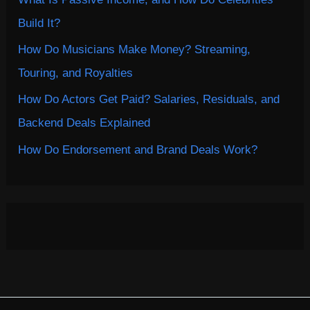
Build It?
How Do Musicians Make Money? Streaming,
Touring, and Royalties
How Do Actors Get Paid? Salaries, Residuals, and
Backend Deals Explained
How Do Endorsement and Brand Deals Work?