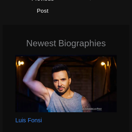
Post
Newest Biographies
Luis Fonsi