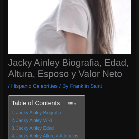
Jacky Ainley Biografia, Edad,
Altura, Esposo y Valor Neto
/
Hispanic Celebrities
/ By
Franklin Saint
Table of Contents
Jacky Ainley Biografia
Jacky Ainley Wiki
Jacky Ainley Edad
Jacky Ainley Altura y Attributos