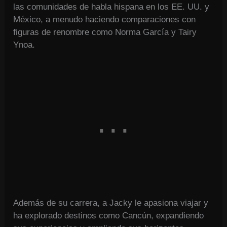
las comunidades de habla hispana en los EE. UU. y
México, a menudo haciendo comparaciones con
figuras de renombre como Norma García y Tairy
Ynoa.
Además de su carrera, a Jacky le apasiona viajar y
ha explorado destinos como Cancún, expandiendo