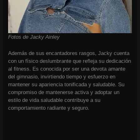
Fotos de Jacky Ainley
Además de sus encantadores rasgos, Jacky cuenta
con un físico deslumbrante que refleja su dedicación
al fitness. Es conocida por ser una devota amante
del gimnasio, invirtiendo tiempo y esfuerzo en
mantener su apariencia tonificada y saludable. Su
compromiso de mantenerse activa y adoptar un
estilo de vida saludable contribuye a su
comportamiento radiante y seguro.