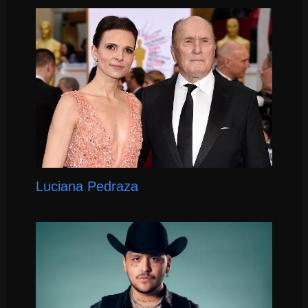
Luciana Pedraza