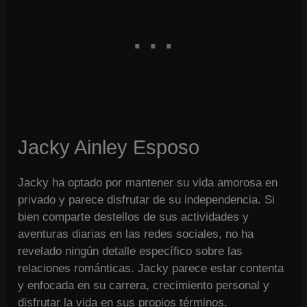
Jacky Ainley Esposo
Jacky ha optado por mantener su vida amorosa en
privado y parece disfrutar de su independencia. Si
bien comparte destellos de sus actividades y
aventuras diarias en las redes sociales, no ha
revelado ningún detalle específico sobre las
relaciones románticas. Jacky parece estar contenta
y enfocada en su carrera, crecimiento personal y
disfrutar la vida en sus propios términos.