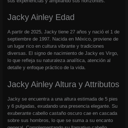
sus experiencias y ampliando sus horizontes.
Jacky Ainley Edad
A partir de 2025, Jacky tiene 27 años y nació el 1 de
septiembre de 1997. Nacida en México, proviene de
un lugar rico en cultura vibrante y tradiciones
diversas. El signo de nacimiento de Jacky es Virgo,
lo que refleja su naturaleza analítica, atención al
detalle y enfoque práctico de la vida.
Jacky Ainley Altura y Attributos
Jacky se encuentra a una altura estimada de 5 pies
y 6 pulgadas, exudando una presencia elegante. Su
exuberante cabello castaño oscuro cae en cascada
sobre sus hombros, lo que se suma a su encanto
general. Complementando su llamativo cabello,