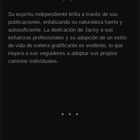
Su espíritu independiente brilla a través de sus
publicaciones, enfatizando su naturaleza fuerte y
autosuficiente. La dedicación de Jacky a sus
esfuerzos profesionales y su adopción de un estilo
de vida de soltera gratificante es evidente, lo que
inspira a sus seguidores a adoptar sus propios
caminos individuales.