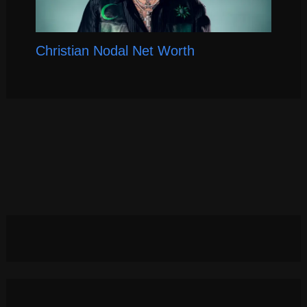
Christian Nodal Net Worth