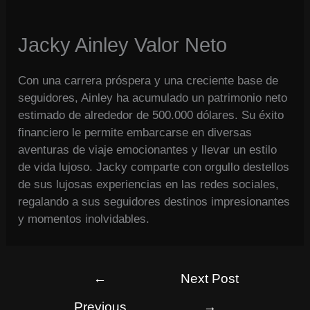
Jacky Ainley Valor Neto
Con una carrera próspera y una creciente base de
seguidores, Ainley ha acumulado un patrimonio neto
estimado de alrededor de 500.000 dólares. Su éxito
financiero le permite embarcarse en diversas
aventuras de viaje emocionantes y llevar un estilo
de vida lujoso. Jacky comparte con orgullo destellos
de sus lujosas experiencias en las redes sociales,
regalando a sus seguidores destinos impresionantes
y momentos inolvidables.
←
Next Post
Previous
→